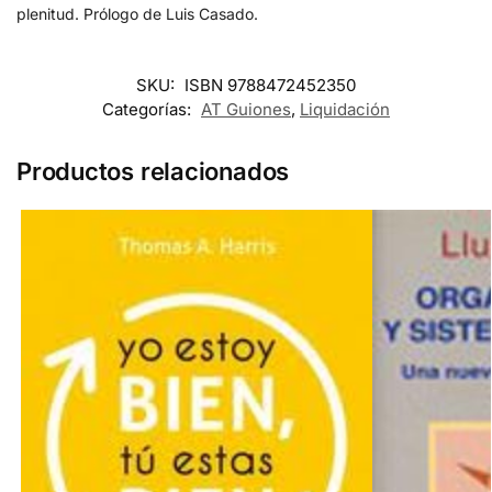
plenitud. Prólogo de Luis Casado.
SKU:
ISBN 9788472452350
Categorías:
AT Guiones
,
Liquidación
Productos relacionados