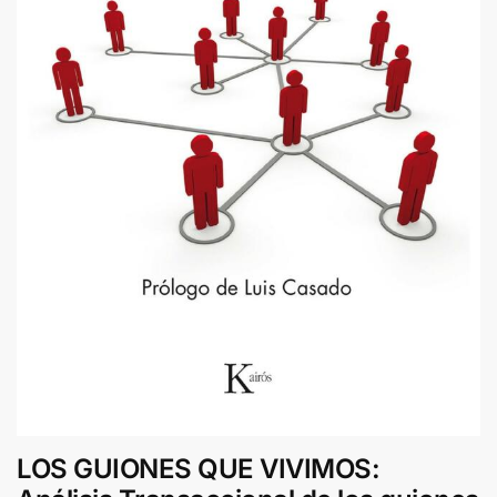
LOS GUIONES QUE VIVIMOS: