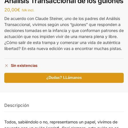
Análisis Transaccional de los guiones
20,00
€
IVA incl.
De acuerdo con Claude Steiner, uno de los padres del Análisis
Transaccional, vivimos según unos “guiones” que responden a
decisiones tomadas en la infancia y que conforman patrones de
actuación que nos impiden vivir de una manera plena y libre.
¿Cómo salir de esta trampa y comenzar una vida de auténtica
libertad? En esta nueva edición vas a encontrar muchas pistas.
Sin existencias
¿Dudas? LLámanos
Descripción
Todos, sabiéndolo o no, representamos un papel, vivimos de