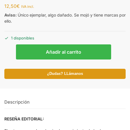
12,50
€
IVA incl.
Aviso:
Único ejemplar, algo dañado. Se mojó y tiene marcas por
ello.
1 disponibles
Añadir al carrito
¿Dudas? LLámanos
Descripción
RESEÑA EDITORIAL: