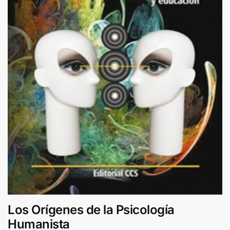
Los Orígenes de la Psicología
Humanista