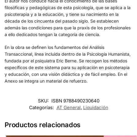
El autor nos conduce hacia el conocimiento de las bases
filosóficas y pedagógicas de esta psicología, que se aplica a la
psicoterapia y a la educación, y tiene su nacimiento en la
década de los cincuenta del pasado siglo. Se establecen
además las condiciones para que la praxis de los profesionales
a ello dedicados tengan la categoría de ciencia.
En la obra se definen los fundamentos del Análisis
Transaccional, línea incluida dentro de la Psicología Humanista,
fundada por el psiquiatra Eric Berne. Se recogen los métodos
específicos de este sistema para su aplicación en psicoterapia
y educación, con una visión didáctica y de fácil empleo. En el
Anexo se integra un material de refuerzo.
SKU:
ISBN 9788490230640
Categorías:
AT General
,
Liquidación
Productos relacionados