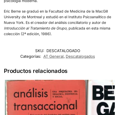
psicología moderna.
Eric Berne se graduó en la Facultad de Medicina de la MacGill
University de Montreal y estudió en el Instituto Psicoanalítico de
Nueva York. Es el creador del análisis conciliatorio y autor de
Introducción al Tratamiento de Grupo
, publicada en esta misma
colección (2ª edición, 1986).
SKU:
DESCATALOGADO
Categorías:
AT General
,
Descatalogados
Productos relacionados