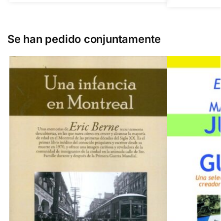
Se han pedido conjuntamente