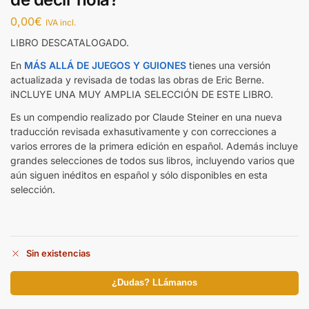
0,00
€
IVA incl.
LIBRO DESCATALOGADO.
En
MÁS ALLÁ DE JUEGOS Y GUIONES
tienes una versión
actualizada y revisada de todas las obras de Eric Berne.
iNCLUYE UNA MUY AMPLIA SELECCIÓN DE ESTE LIBRO.
Es un compendio realizado por Claude Steiner en una nueva
traducción revisada exhasutivamente y con correcciones a
varios errores de la primera edición en español. Además incluye
grandes selecciones de todos sus libros, incluyendo varios que
aún siguen inéditos en español y sólo disponibles en esta
selección.
Sin existencias
¿Dudas? LLámanos