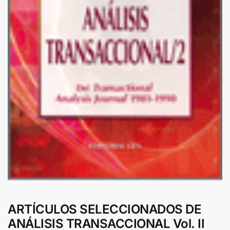
ARTÍCULOS SELECCIONADOS DE
ANÁLISIS TRANSACCIONAL Vol. II