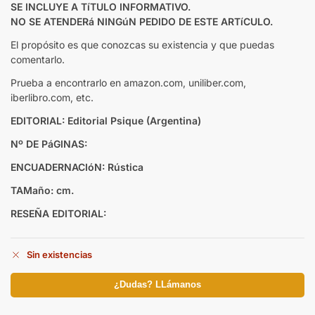
SE INCLUYE A TíTULO INFORMATIVO.
NO SE ATENDERá NINGúN PEDIDO DE ESTE ARTíCULO.
El propósito es que conozcas su existencia y que puedas
comentarlo.
Prueba a encontrarlo en amazon.com, uniliber.com,
iberlibro.com, etc.
EDITORIAL: Editorial Psique (Argentina)
Nº DE PáGINAS:
ENCUADERNACIóN: Rústica
TAMaño: cm.
RESEÑA EDITORIAL:
Sin existencias
¿Dudas? LLámanos