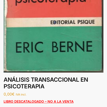
ANÁLISIS TRANSACCIONAL EN
PSICOTERAPIA
0,00
€
IVA incl.
LIBRO DESCATALOGADO – NO A LA VENTA