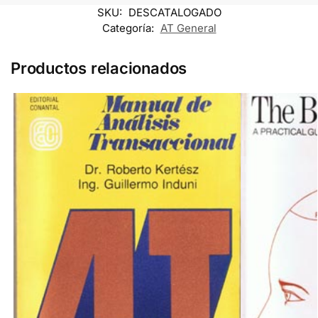
SKU:
DESCATALOGADO
Categoría:
AT General
Productos relacionados